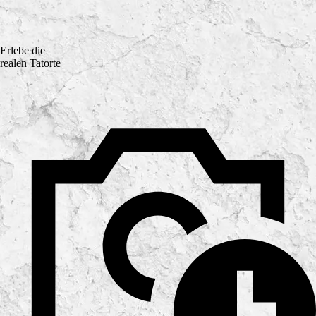
Erlebe die
realen Tatorte