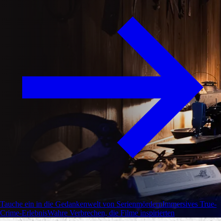
Tauche ein in die Gedankenwelt von Serienmördern
Immersives True-
Crime-Erlebnis
Wahre Verbrechen, die Filme inspirierten