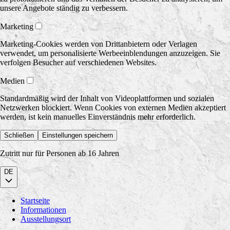
unsere Angebote ständig zu verbessern.
Marketing
Marketing-Cookies werden von Drittanbietern oder Verlagen
verwendet, um personalisierte Werbeeinblendungen anzuzeigen. Sie
verfolgen Besucher auf verschiedenen Websites.
Medien
Standardmäßig wird der Inhalt von Videoplattformen und sozialen
Netzwerken blockiert. Wenn Cookies von externen Medien akzeptiert
werden, ist kein manuelles Einverständnis mehr erforderlich.
Schließen
Einstellungen speichern
Zutritt nur für Personen ab 16 Jahren
DE
Startseite
Informationen
Ausstellungsort