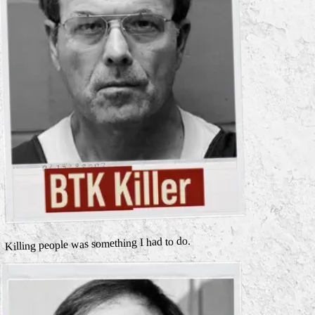
Killing people was something I had to do.