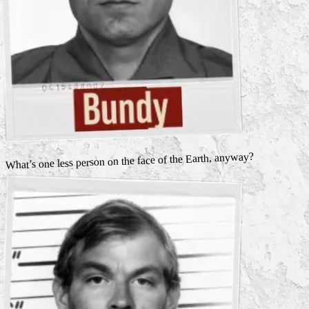
What’s one less person on the face of the Earth, anyway?