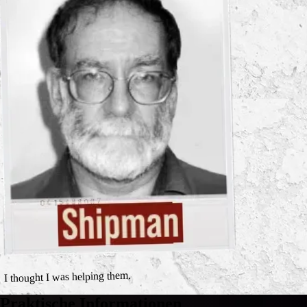
I thought I was helping them.
Praktische Informationen