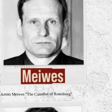
Armin Meiwes "The Cannibal of Rotenburg"