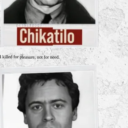
I killed for pleasure, not for need.