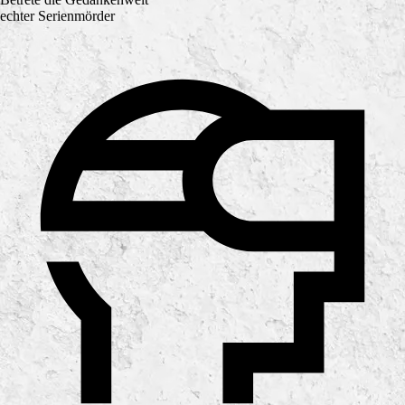
echter Serienmörder