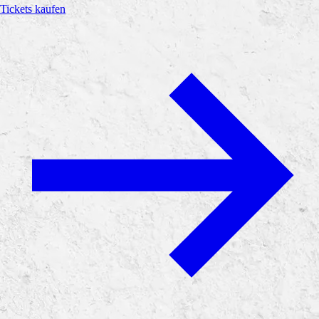
Tickets kaufen