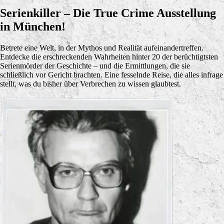
Serienkiller – Die True Crime Ausstellung
in München!
Betrete eine Welt, in der Mythos und Realität aufeinandertreffen.
Entdecke die erschreckenden Wahrheiten hinter 20 der berüchtigtsten
Serienmörder der Geschichte – und die Ermittlungen, die sie
schließlich vor Gericht brachten. Eine fesselnde Reise, die alles infrage
stellt, was du bisher über Verbrechen zu wissen glaubtest.