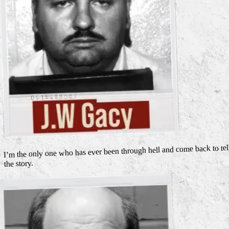
I’m the only one who has ever been through hell and come back to tel
the story.