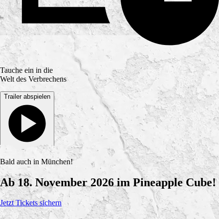
Tauche ein in die
Welt des Verbrechens
Trailer abspielen
Bald auch in München!
Ab 18. November 2026 im Pineapple Cube!
Jetzt Tickets sichern