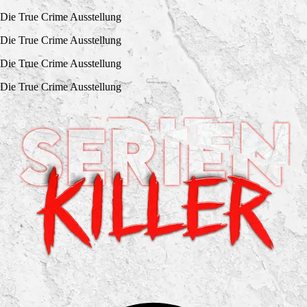
Die True Crime Ausstellung
Die True Crime Ausstellung
Die True Crime Ausstellung
Die True Crime Ausstellung