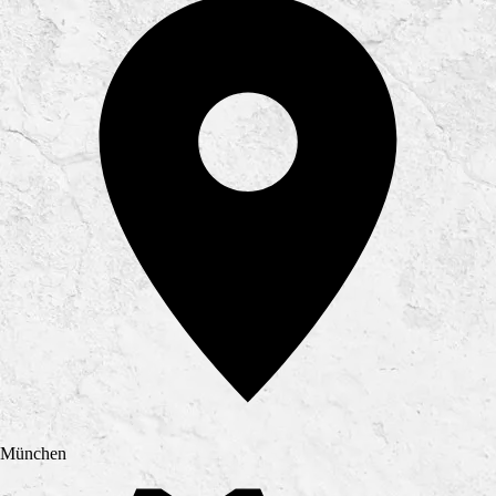
München