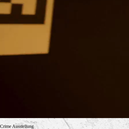
Crime Ausstellung